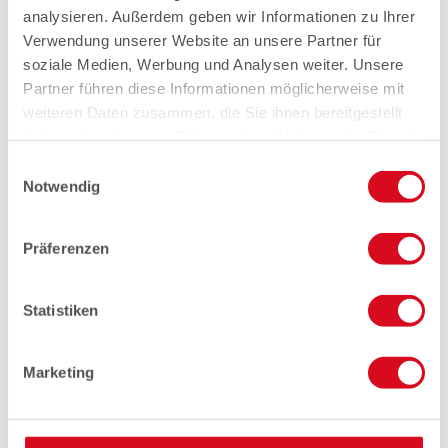
analysieren. Außerdem geben wir Informationen zu Ihrer
Verwendung unserer Website an unsere Partner für
soziale Medien, Werbung und Analysen weiter. Unsere
Partner führen diese Informationen möglicherweise mit
weiteren Daten zusammen, die Sie ihnen bereitgestellt
haben oder die sie im Rahmen Ihrer Nutzung der Dienste
gesammelt haben.
Einwilligungsauswahl
Notwendig
Präferenzen
Statistiken
Marketing