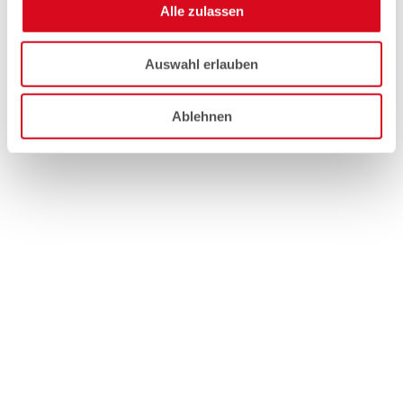
Alle zulassen
Auswahl erlauben
Ablehnen