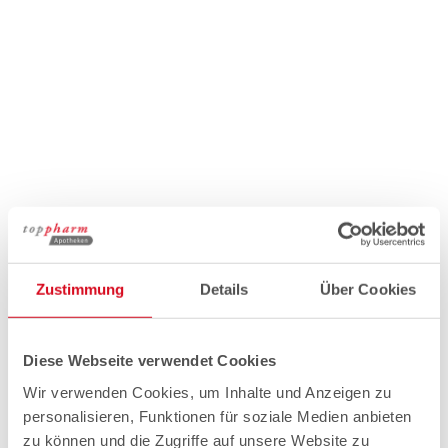
Zustimmung
Details
Über Cookies
Diese Webseite verwendet Cookies
Wir verwenden Cookies, um Inhalte und Anzeigen zu
personalisieren, Funktionen für soziale Medien anbieten
zu können und die Zugriffe auf unsere Website zu