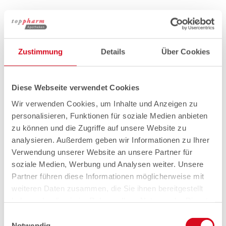
Zustimmung
Details
Über Cookies
Diese Webseite verwendet Cookies
Wir verwenden Cookies, um Inhalte und Anzeigen zu
personalisieren, Funktionen für soziale Medien anbieten
zu können und die Zugriffe auf unsere Website zu
analysieren. Außerdem geben wir Informationen zu Ihrer
Verwendung unserer Website an unsere Partner für
soziale Medien, Werbung und Analysen weiter. Unsere
Partner führen diese Informationen möglicherweise mit
weiteren Daten zusammen, die Sie ihnen bereitgestellt
haben oder die sie im Rahmen Ihrer Nutzung der Dienste
gesammelt haben.
Einwilligungsauswahl
Notwendig