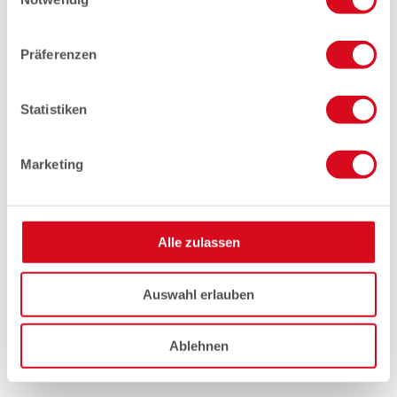
Präferenzen
Statistiken
Marketing
Alle zulassen
Auswahl erlauben
Ablehnen