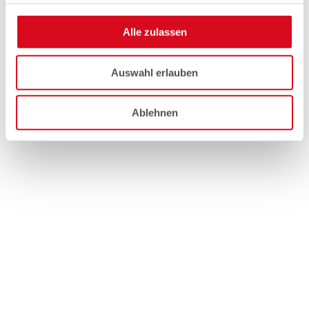
Alle zulassen
Auswahl erlauben
Ablehnen