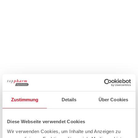
Zustimmung
Details
Über Cookies
Diese Webseite verwendet Cookies
Wir verwenden Cookies, um Inhalte und Anzeigen zu