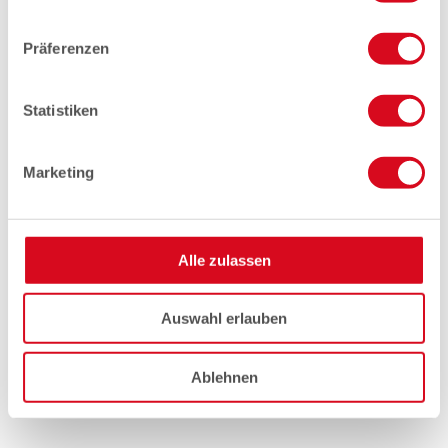
Präferenzen
Statistiken
Marketing
Alle zulassen
Auswahl erlauben
Ablehnen