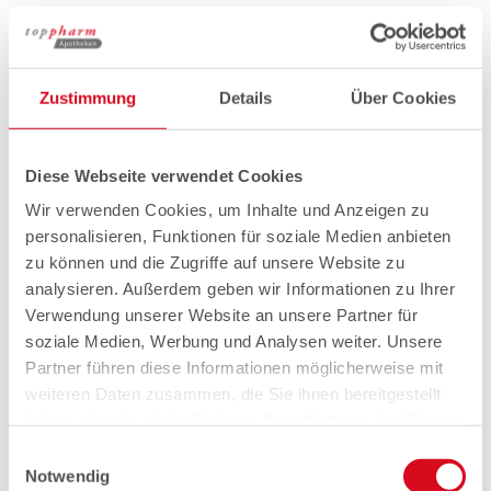
Zustimmung
Details
Über Cookies
Diese Webseite verwendet Cookies
Wir verwenden Cookies, um Inhalte und Anzeigen zu
personalisieren, Funktionen für soziale Medien anbieten
zu können und die Zugriffe auf unsere Website zu
analysieren. Außerdem geben wir Informationen zu Ihrer
Verwendung unserer Website an unsere Partner für
soziale Medien, Werbung und Analysen weiter. Unsere
Partner führen diese Informationen möglicherweise mit
weiteren Daten zusammen, die Sie ihnen bereitgestellt
haben oder die sie im Rahmen Ihrer Nutzung der Dienste
gesammelt haben.
Einwilligungsauswahl
Notwendig