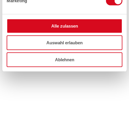
Marketing
Alle zulassen
Auswahl erlauben
Ablehnen