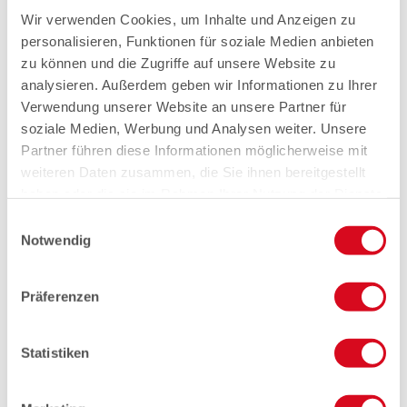
Wir verwenden Cookies, um Inhalte und Anzeigen zu
personalisieren, Funktionen für soziale Medien anbieten
zu können und die Zugriffe auf unsere Website zu
analysieren. Außerdem geben wir Informationen zu Ihrer
Verwendung unserer Website an unsere Partner für
soziale Medien, Werbung und Analysen weiter. Unsere
Partner führen diese Informationen möglicherweise mit
weiteren Daten zusammen, die Sie ihnen bereitgestellt
haben oder die sie im Rahmen Ihrer Nutzung der Dienste
gesammelt haben.
Einwilligungsauswahl
Notwendig
Präferenzen
Statistiken