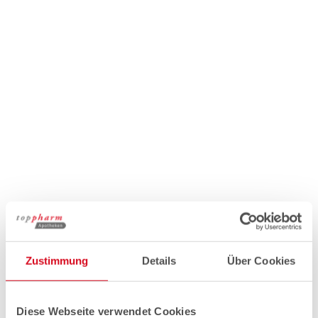
Zustimmung
Details
Über Cookies
Diese Webseite verwendet Cookies