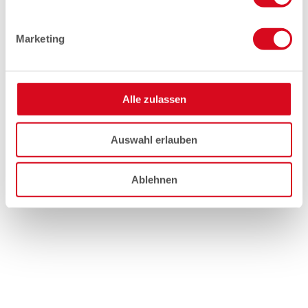
Marketing
Alle zulassen
Auswahl erlauben
Ablehnen