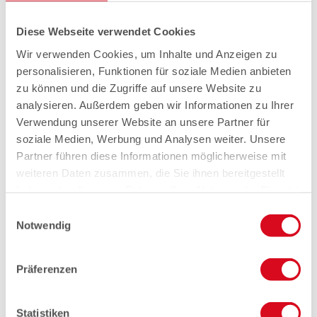
Diese Webseite verwendet Cookies
Wir verwenden Cookies, um Inhalte und Anzeigen zu
personalisieren, Funktionen für soziale Medien anbieten
zu können und die Zugriffe auf unsere Website zu
analysieren. Außerdem geben wir Informationen zu Ihrer
Verwendung unserer Website an unsere Partner für
soziale Medien, Werbung und Analysen weiter. Unsere
Partner führen diese Informationen möglicherweise mit
weiteren Daten zusammen, die Sie ihnen bereitgestellt
haben oder die sie im Rahmen Ihrer Nutzung der Dienste
gesammelt haben.
Einwilligungsauswahl
Notwendig
Präferenzen
Statistiken