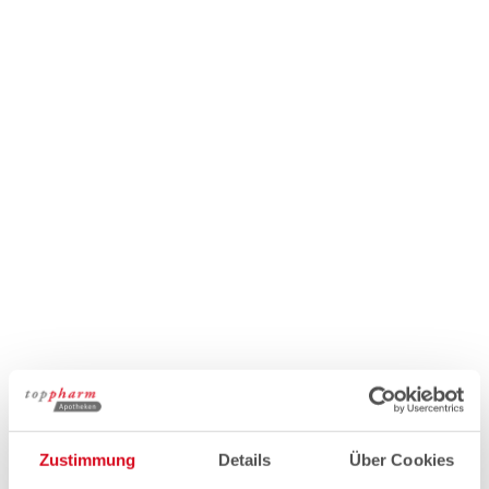
Zustimmung
Details
Über Cookies