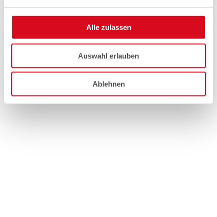
Alle zulassen
Auswahl erlauben
Ablehnen