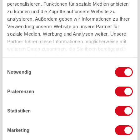
personalisieren, Funktionen für soziale Medien anbieten
zu können und die Zugriffe auf unsere Website zu
analysieren. Außerdem geben wir Informationen zu Ihrer
Verwendung unserer Website an unsere Partner für
soziale Medien, Werbung und Analysen weiter. Unsere
Partner führen diese Informationen möglicherweise mit
weiteren Daten zusammen, die Sie ihnen bereitgestellt
haben oder die sie im Rahmen Ihrer Nutzung der Dienste
gesammelt haben.
Einwilligungsauswahl
Notwendig
Präferenzen
Statistiken
Marketing