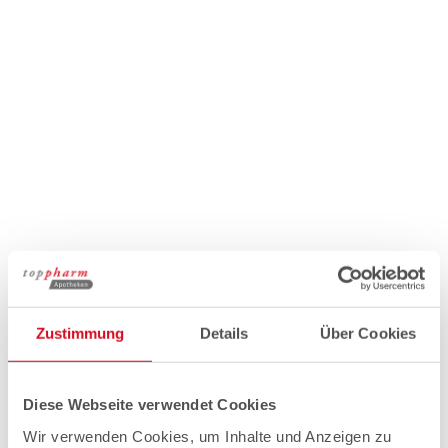
Zustimmung
Details
Über Cookies
Diese Webseite verwendet Cookies
Wir verwenden Cookies, um Inhalte und Anzeigen zu