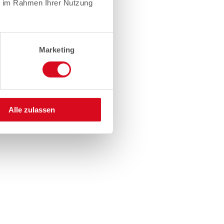
ie im Rahmen Ihrer Nutzung
Marketing
Alle zulassen