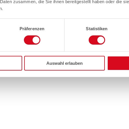
 Daten zusammen, die Sie ihnen bereitgestellt haben oder die s
n.
Präferenzen
Statistiken
Auswahl erlauben