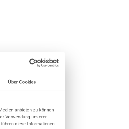
Über Cookies
 Medien anbieten zu können
hrer Verwendung unserer
 führen diese Informationen