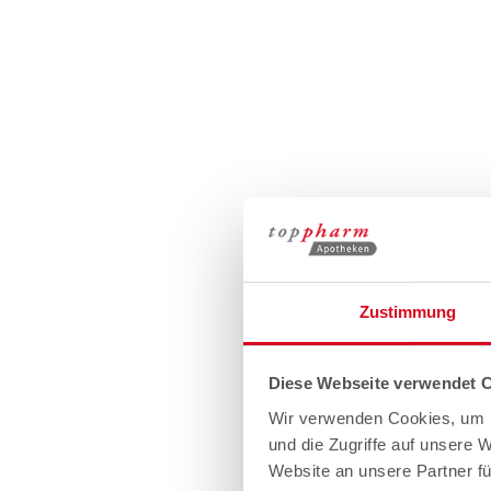
Zustimmung
Diese Webseite verwendet 
Wir verwenden Cookies, um I
und die Zugriffe auf unsere 
Website an unsere Partner fü