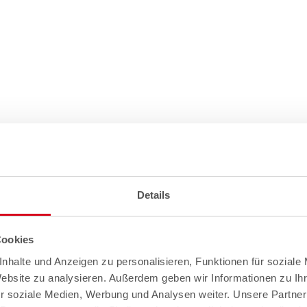
Details
Cookies
nhalte und Anzeigen zu personalisieren, Funktionen für soziale
Website zu analysieren. Außerdem geben wir Informationen zu I
r soziale Medien, Werbung und Analysen weiter. Unsere Partner