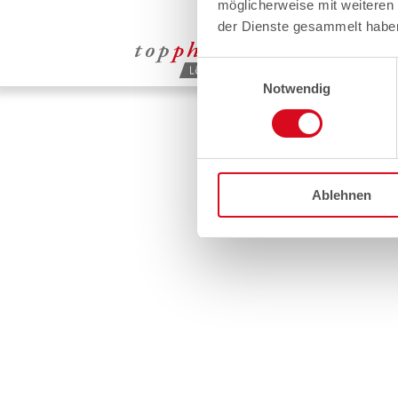
möglicherweise mit weiteren
der Dienste gesammelt habe
Einwilligungsauswahl
Notwendig
Ablehnen