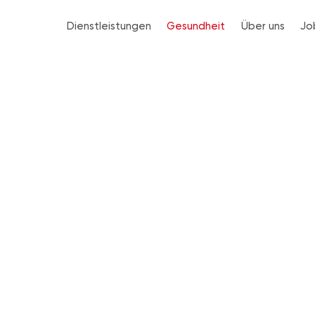
Dienstleistungen
Gesundheit
Über uns
Jo