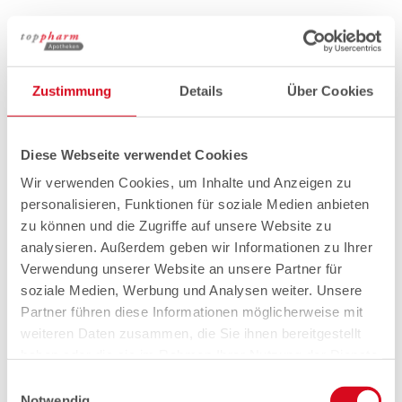
Zustimmung
Details
Über Cookies
Diese Webseite verwendet Cookies
Wir verwenden Cookies, um Inhalte und Anzeigen zu
personalisieren, Funktionen für soziale Medien anbieten
zu können und die Zugriffe auf unsere Website zu
analysieren. Außerdem geben wir Informationen zu Ihrer
Verwendung unserer Website an unsere Partner für
soziale Medien, Werbung und Analysen weiter. Unsere
Partner führen diese Informationen möglicherweise mit
weiteren Daten zusammen, die Sie ihnen bereitgestellt
haben oder die sie im Rahmen Ihrer Nutzung der Dienste
gesammelt haben.
Einwilligungsauswahl
Notwendig