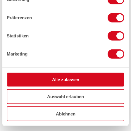
Präferenzen
Statistiken
Marketing
Alle zulassen
Auswahl erlauben
Ablehnen