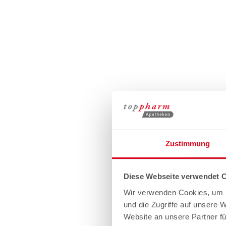
Zustimmung
Diese Webseite verwendet 
Wir verwenden Cookies, um I
und die Zugriffe auf unsere 
Website an unsere Partner fü