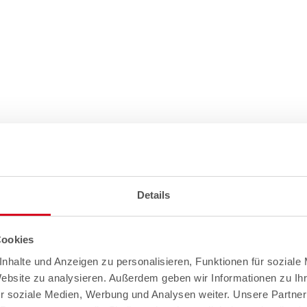
Details
Cookies
nhalte und Anzeigen zu personalisieren, Funktionen für soziale
Website zu analysieren. Außerdem geben wir Informationen zu I
r soziale Medien, Werbung und Analysen weiter. Unsere Partner