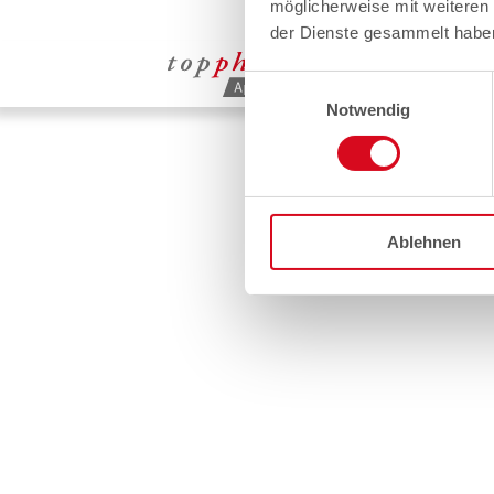
möglicherweise mit weiteren
der Dienste gesammelt habe
Einwilligungsauswahl
Notwendig
Ablehnen