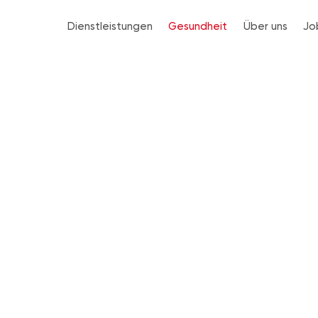
Dienstleistungen
Gesundheit
Über uns
Jo