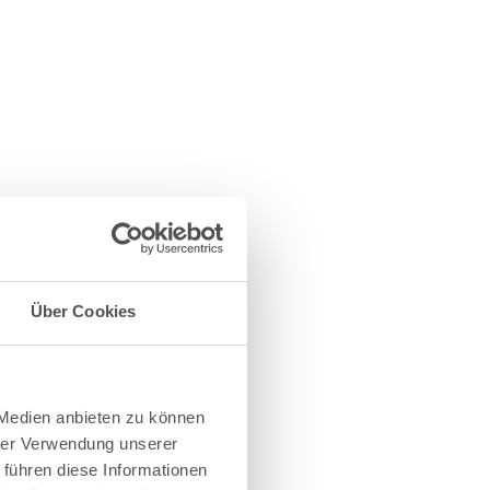
Über Cookies
 Medien anbieten zu können
hrer Verwendung unserer
 führen diese Informationen