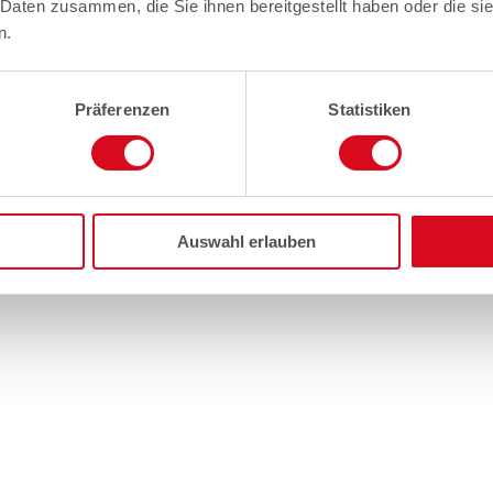
 Daten zusammen, die Sie ihnen bereitgestellt haben oder die s
n.
Präferenzen
Statistiken
Auswahl erlauben