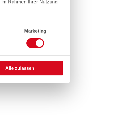
ie im Rahmen Ihrer Nutzung
Marketing
Alle zulassen