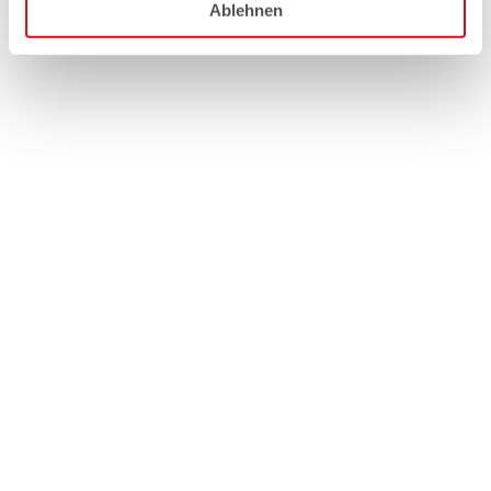
Ablehnen