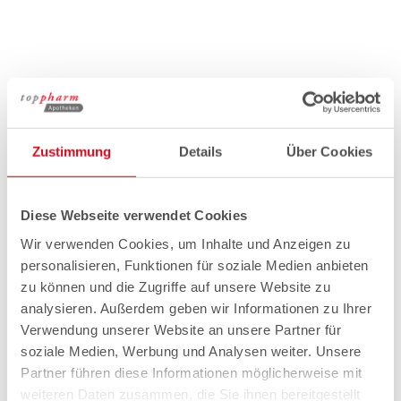
Zustimmung
Details
Über Cookies
Diese Webseite verwendet Cookies
Wir verwenden Cookies, um Inhalte und Anzeigen zu
personalisieren, Funktionen für soziale Medien anbieten
zu können und die Zugriffe auf unsere Website zu
analysieren. Außerdem geben wir Informationen zu Ihrer
Verwendung unserer Website an unsere Partner für
soziale Medien, Werbung und Analysen weiter. Unsere
Partner führen diese Informationen möglicherweise mit
weiteren Daten zusammen, die Sie ihnen bereitgestellt