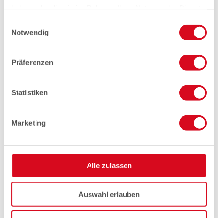
haben oder die sie im Rahmen Ihrer Nutzung der Dienste
gesammelt haben.
Einwilligungsauswahl
Notwendig
Präferenzen
Statistiken
Marketing
Alle zulassen
Auswahl erlauben