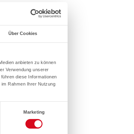
Über Cookies
 Medien anbieten zu können
hrer Verwendung unserer
 führen diese Informationen
ie im Rahmen Ihrer Nutzung
Marketing