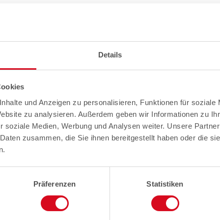
Details
Cookies
nhalte und Anzeigen zu personalisieren, Funktionen für soziale
Website zu analysieren. Außerdem geben wir Informationen zu I
r soziale Medien, Werbung und Analysen weiter. Unsere Partner
 Daten zusammen, die Sie ihnen bereitgestellt haben oder die s
n.
Präferenzen
Statistiken