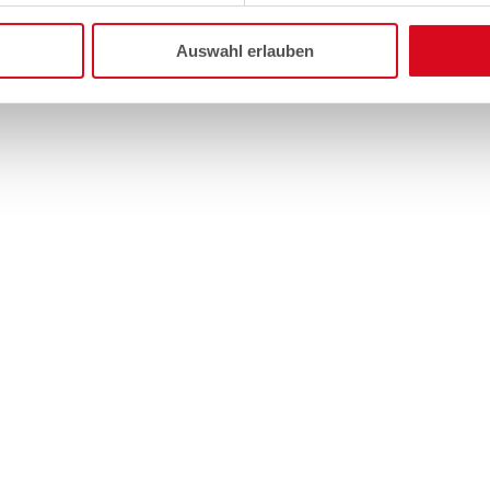
Auswahl erlauben