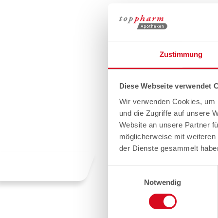
Zustimmung
Diese Webseite verwendet 
Wir verwenden Cookies, um I
und die Zugriffe auf unsere 
Website an unsere Partner fü
möglicherweise mit weiteren
der Dienste gesammelt habe
Einwilligungsauswahl
Notwendig