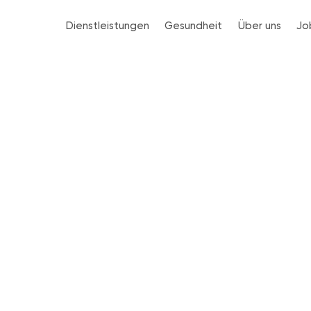
Dienstleistungen
Gesundheit
Über uns
Jo