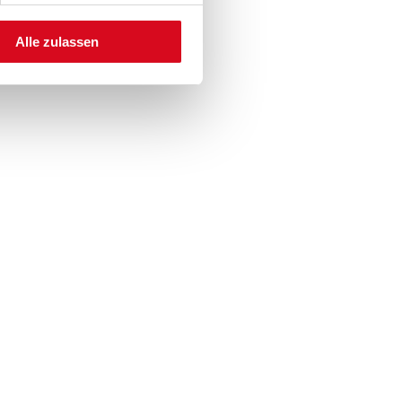
Alle zulassen