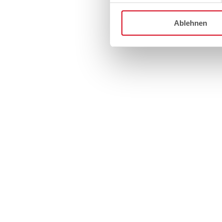
Ablehnen