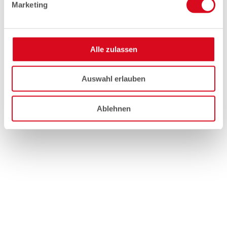
Marketing
Alle zulassen
Auswahl erlauben
Ablehnen