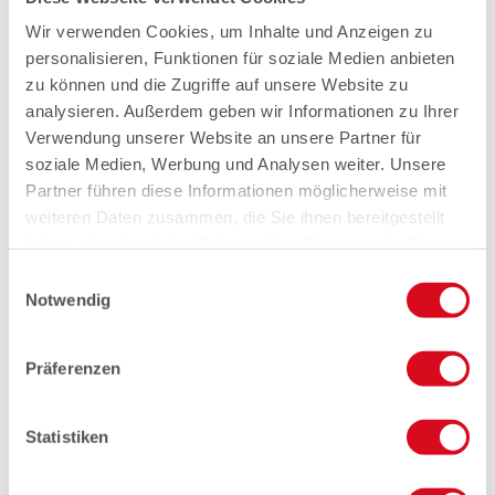
Wir verwenden Cookies, um Inhalte und Anzeigen zu
personalisieren, Funktionen für soziale Medien anbieten
zu können und die Zugriffe auf unsere Website zu
analysieren. Außerdem geben wir Informationen zu Ihrer
Verwendung unserer Website an unsere Partner für
soziale Medien, Werbung und Analysen weiter. Unsere
Partner führen diese Informationen möglicherweise mit
weiteren Daten zusammen, die Sie ihnen bereitgestellt
haben oder die sie im Rahmen Ihrer Nutzung der Dienste
gesammelt haben.
Einwilligungsauswahl
Notwendig
Präferenzen
Statistiken