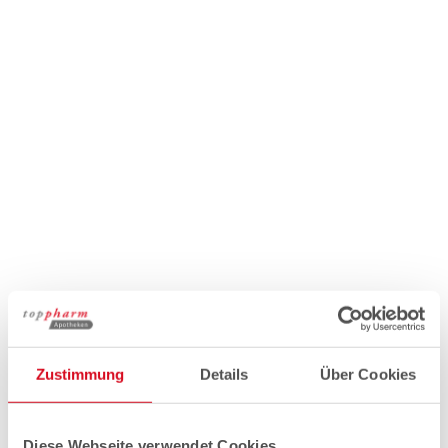
Zustimmung
Details
Über Cookies
Diese Webseite verwendet Cookies