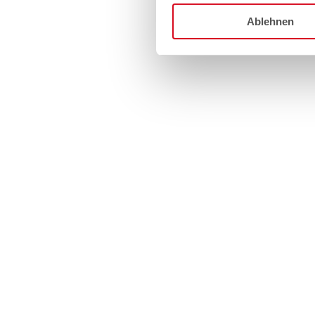
Ablehnen