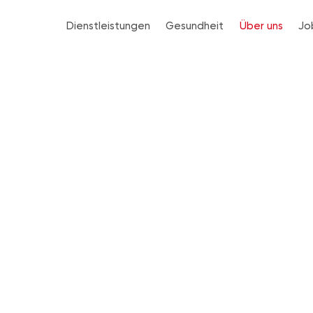
Dienstleistungen
Gesundheit
Über uns
Jo