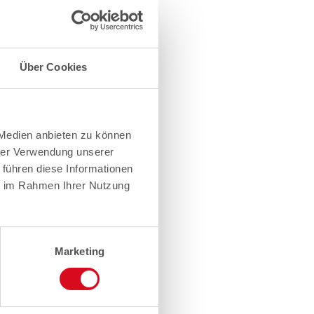
Über Cookies
 Medien anbieten zu können
hrer Verwendung unserer
 führen diese Informationen
ie im Rahmen Ihrer Nutzung
Marketing