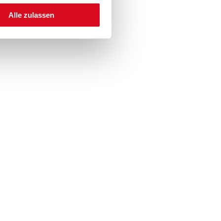
Alle zulassen