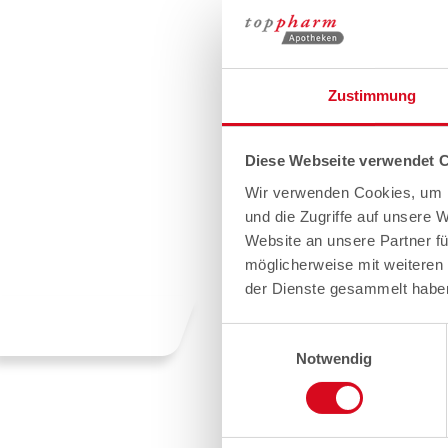
Zustimmung
Diese Webseite verwendet 
Wir verwenden Cookies, um I
und die Zugriffe auf unsere 
Website an unsere Partner fü
möglicherweise mit weiteren
der Dienste gesammelt habe
Einwilligungsauswahl
Notwendig