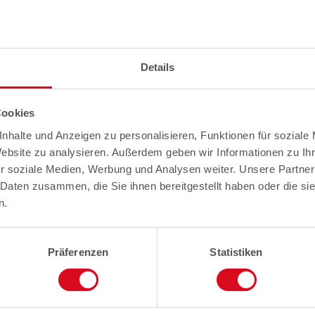
Details
Cookies
nhalte und Anzeigen zu personalisieren, Funktionen für soziale
Website zu analysieren. Außerdem geben wir Informationen zu I
r soziale Medien, Werbung und Analysen weiter. Unsere Partner
 Daten zusammen, die Sie ihnen bereitgestellt haben oder die s
n.
Präferenzen
Statistiken