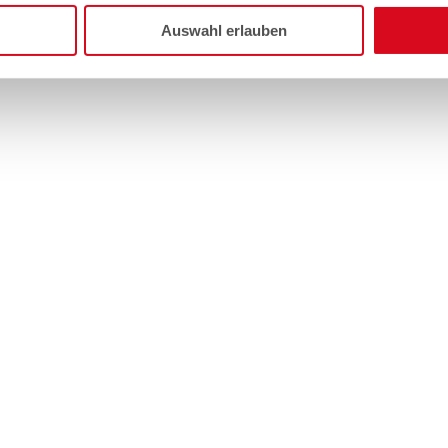
Auswahl erlauben