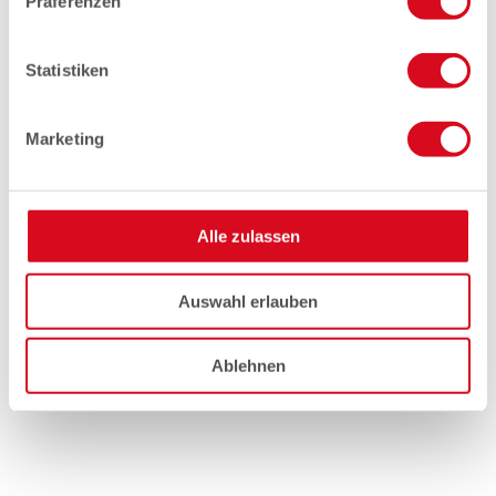
Präferenzen
Statistiken
Marketing
Alle zulassen
Auswahl erlauben
Ablehnen