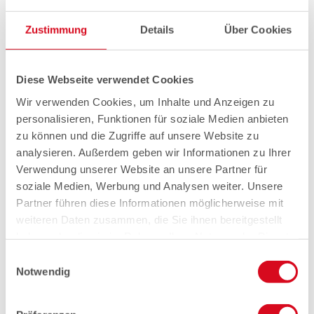
Zustimmung
Details
Über Cookies
Diese Webseite verwendet Cookies
Wir verwenden Cookies, um Inhalte und Anzeigen zu
personalisieren, Funktionen für soziale Medien anbieten
zu können und die Zugriffe auf unsere Website zu
analysieren. Außerdem geben wir Informationen zu Ihrer
Verwendung unserer Website an unsere Partner für
soziale Medien, Werbung und Analysen weiter. Unsere
Partner führen diese Informationen möglicherweise mit
weiteren Daten zusammen, die Sie ihnen bereitgestellt
haben oder die sie im Rahmen Ihrer Nutzung der Dienste
gesammelt haben.
Einwilligungsauswahl
Notwendig