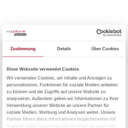
Zustimmung
Details
Über Cookies
Diese Webseite verwendet Cookies
Wir verwenden Cookies, um Inhalte und Anzeigen zu
personalisieren, Funktionen für soziale Medien anbieten
zu können und die Zugriffe auf unsere Website zu
analysieren. Außerdem geben wir Informationen zu Ihrer
Verwendung unserer Website an unsere Partner für
soziale Medien, Werbung und Analysen weiter. Unsere
Partner führen diese Informationen möglicherweise mit
weiteren Daten zusammen, die Sie ihnen bereitgestellt