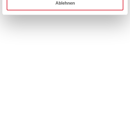
Ablehnen