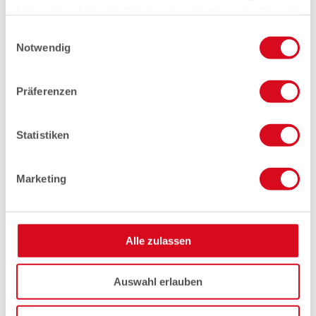
haben oder die sie im Rahmen Ihrer Nutzung der Dienste
gesammelt haben.
Einwilligungsauswahl
Notwendig
Präferenzen
Statistiken
Marketing
Alle zulassen
Auswahl erlauben