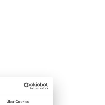
Über Cookies