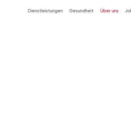
Dienstleistungen
Gesundheit
Über uns
Jo