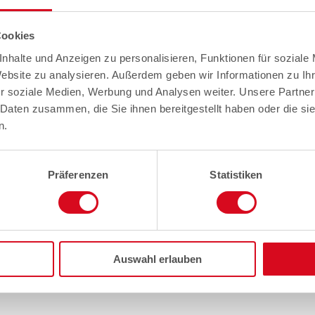
Cookies
nhalte und Anzeigen zu personalisieren, Funktionen für soziale
Website zu analysieren. Außerdem geben wir Informationen zu I
r soziale Medien, Werbung und Analysen weiter. Unsere Partner
 Daten zusammen, die Sie ihnen bereitgestellt haben oder die s
n.
Präferenzen
Statistiken
Auswahl erlauben