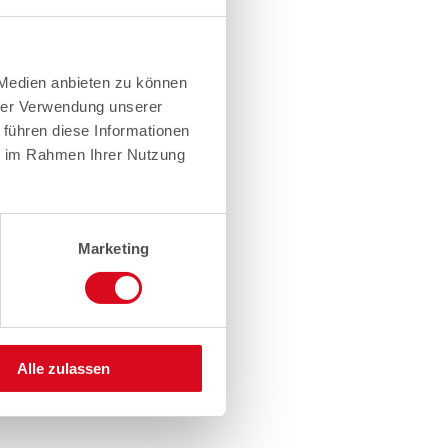
 Medien anbieten zu können
hrer Verwendung unserer
 führen diese Informationen
ie im Rahmen Ihrer Nutzung
Marketing
Alle zulassen