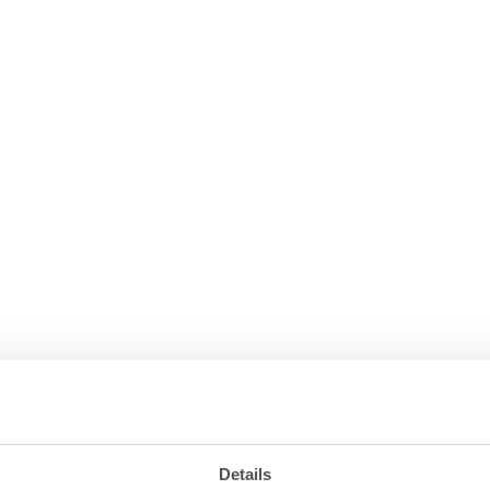
Details