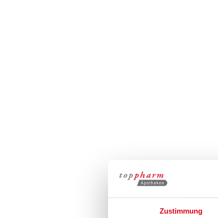
Zustimmung