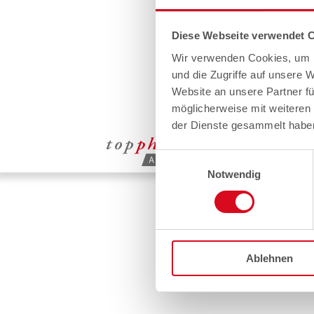
Diese Webseite verwendet 
Wir verwenden Cookies, um I
und die Zugriffe auf unsere 
Website an unsere Partner fü
möglicherweise mit weiteren
der Dienste gesammelt habe
Einwilligungsauswahl
Notwendig
Ablehnen