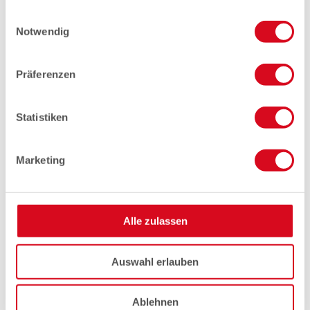
gesammelt haben.
Einwilligungsauswahl
Notwendig
Präferenzen
Statistiken
Marketing
Alle zulassen
Auswahl erlauben
Ablehnen