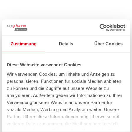
Zustimmung
Details
Über Cookies
Diese Webseite verwendet Cookies
Wir verwenden Cookies, um Inhalte und Anzeigen zu
personalisieren, Funktionen für soziale Medien anbieten
zu können und die Zugriffe auf unsere Website zu
analysieren. Außerdem geben wir Informationen zu Ihrer
Verwendung unserer Website an unsere Partner für
soziale Medien, Werbung und Analysen weiter. Unsere
Partner führen diese Informationen möglicherweise mit
weiteren Daten zusammen, die Sie ihnen bereitgestellt
haben oder die sie im Rahmen Ihrer Nutzung der Dienste