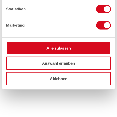
Statistiken
Marketing
Alle zulassen
Auswahl erlauben
Ablehnen