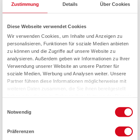
Zustimmung
Details
Über Cookies
Diese Webseite verwendet Cookies
Wir verwenden Cookies, um Inhalte und Anzeigen zu
personalisieren, Funktionen für soziale Medien anbieten
zu können und die Zugriffe auf unsere Website zu
analysieren. Außerdem geben wir Informationen zu Ihrer
Verwendung unserer Website an unsere Partner für
soziale Medien, Werbung und Analysen weiter. Unsere
Partner führen diese Informationen möglicherweise mit
weiteren Daten zusammen, die Sie ihnen bereitgestellt
haben oder die sie im Rahmen Ihrer Nutzung der Dienste
gesammelt haben.
Einwilligungsauswahl
Notwendig
Präferenzen