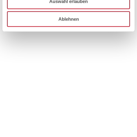
Auswahl erlauben
Ablehnen