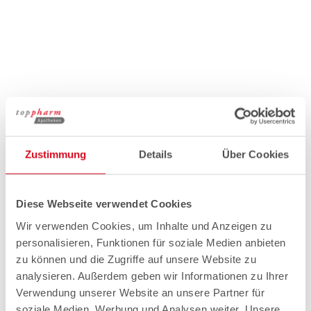
Zustimmung
Details
Über Cookies
Diese Webseite verwendet Cookies
Wir verwenden Cookies, um Inhalte und Anzeigen zu
personalisieren, Funktionen für soziale Medien anbieten
zu können und die Zugriffe auf unsere Website zu
analysieren. Außerdem geben wir Informationen zu Ihrer
Verwendung unserer Website an unsere Partner für
soziale Medien, Werbung und Analysen weiter. Unsere