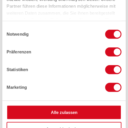
Partner führen diese Informationen möglicherweise mit
weiteren Daten zusammen, die Sie ihnen bereitgestellt
haben oder die sie im Rahmen Ihrer Nutzung der Dienste
gesammelt haben.
Einwilligungsauswahl
Notwendig
Präferenzen
Statistiken
Marketing
Alle zulassen