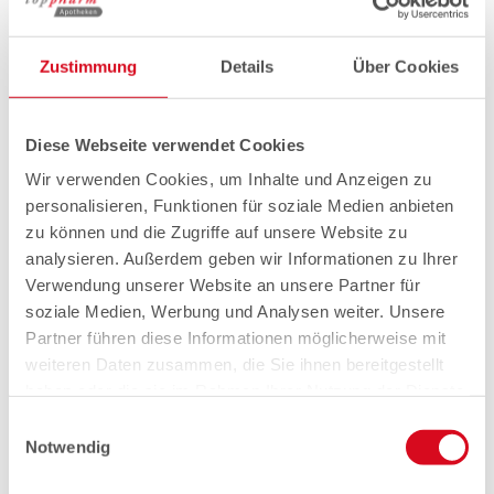
Zustimmung
Details
Über Cookies
Diese Webseite verwendet Cookies
Wir verwenden Cookies, um Inhalte und Anzeigen zu
personalisieren, Funktionen für soziale Medien anbieten
zu können und die Zugriffe auf unsere Website zu
analysieren. Außerdem geben wir Informationen zu Ihrer
Verwendung unserer Website an unsere Partner für
soziale Medien, Werbung und Analysen weiter. Unsere
Partner führen diese Informationen möglicherweise mit
weiteren Daten zusammen, die Sie ihnen bereitgestellt
haben oder die sie im Rahmen Ihrer Nutzung der Dienste
gesammelt haben.
Einwilligungsauswahl
Notwendig