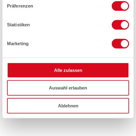
Präferenzen
Statistiken
Marketing
Alle zulassen
Auswahl erlauben
Ablehnen