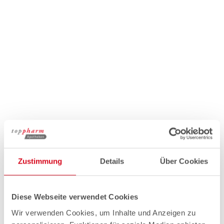
Zustimmung
Details
Über Cookies
Diese Webseite verwendet Cookies
Wir verwenden Cookies, um Inhalte und Anzeigen zu