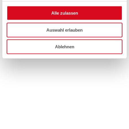
Alle zulassen
Auswahl erlauben
Ablehnen