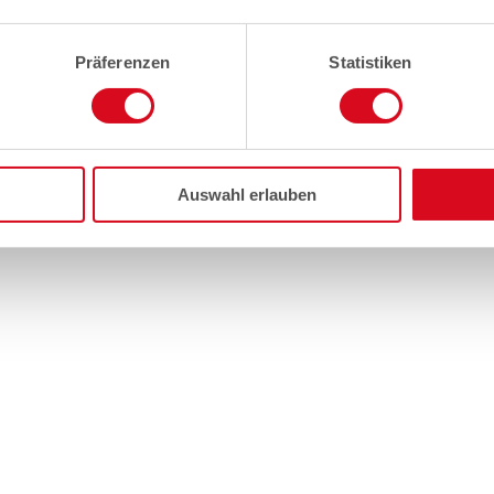
Präferenzen
Statistiken
Auswahl erlauben