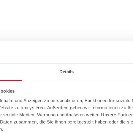
Details
Cookies
nhalte und Anzeigen zu personalisieren, Funktionen für soziale
Website zu analysieren. Außerdem geben wir Informationen zu I
r soziale Medien, Werbung und Analysen weiter. Unsere Partner
 Daten zusammen, die Sie ihnen bereitgestellt haben oder die s
n.