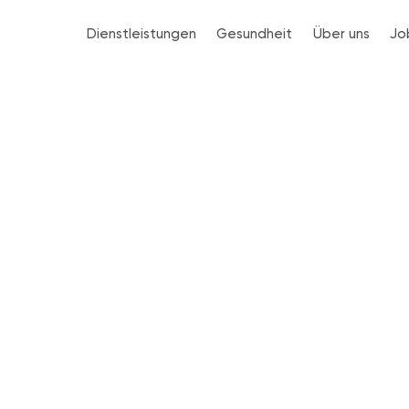
Dienstleistungen
Gesundheit
Über uns
Jo