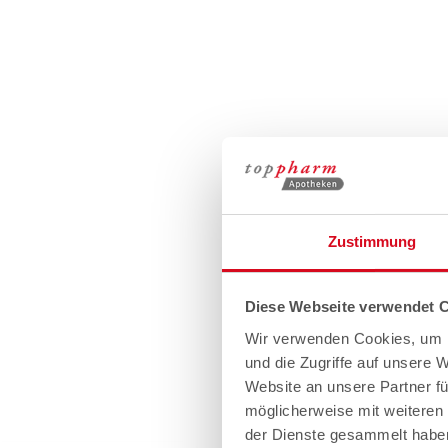
Zustimmung
Diese Webseite verwendet 
Wir verwenden Cookies, um I
und die Zugriffe auf unsere 
Website an unsere Partner fü
möglicherweise mit weiteren
der Dienste gesammelt habe