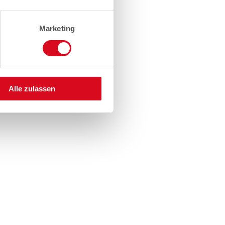
Marketing
Alle zulassen