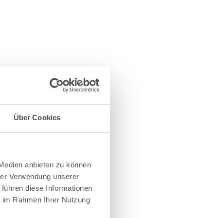
Über Cookies
 Medien anbieten zu können
hrer Verwendung unserer
 führen diese Informationen
ie im Rahmen Ihrer Nutzung