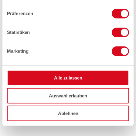
Präferenzen
Statistiken
Marketing
Alle zulassen
Auswahl erlauben
Ablehnen