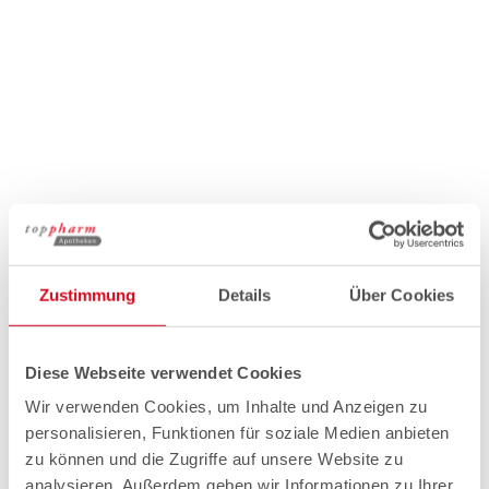
Zustimmung
Details
Über Cookies
Diese Webseite verwendet Cookies
Wir verwenden Cookies, um Inhalte und Anzeigen zu
personalisieren, Funktionen für soziale Medien anbieten
zu können und die Zugriffe auf unsere Website zu
analysieren. Außerdem geben wir Informationen zu Ihrer