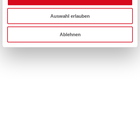
Auswahl erlauben
Ablehnen