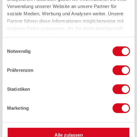
Verwendung unserer Website an unsere Partner für
soziale Medien, Werbung und Analysen weiter. Unsere
Partner führen diese Informationen möglicherweise mit
weiteren Daten zusammen, die Sie ihnen bereitgestellt
haben oder die sie im Rahmen Ihrer Nutzung der Dienste
gesammelt haben.
Einwilligungsauswahl
Notwendig
Präferenzen
Statistiken
Marketing
Alle zulassen