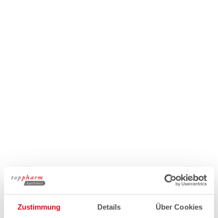
Zustimmung
Details
Über Cookies