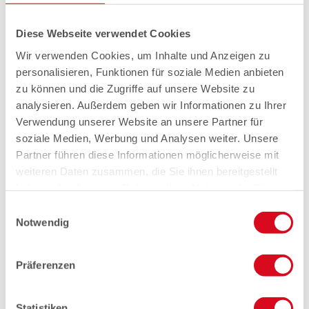
Diese Webseite verwendet Cookies
Wir verwenden Cookies, um Inhalte und Anzeigen zu
personalisieren, Funktionen für soziale Medien anbieten
zu können und die Zugriffe auf unsere Website zu
analysieren. Außerdem geben wir Informationen zu Ihrer
Verwendung unserer Website an unsere Partner für
soziale Medien, Werbung und Analysen weiter. Unsere
Partner führen diese Informationen möglicherweise mit
weiteren Daten zusammen, die Sie ihnen bereitgestellt
haben oder die sie im Rahmen Ihrer Nutzung der Dienste
gesammelt haben.
Einwilligungsauswahl
Notwendig
Präferenzen
Statistiken