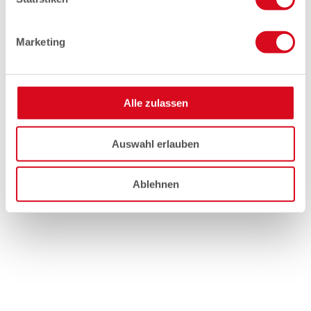
Marketing
Alle zulassen
Auswahl erlauben
Ablehnen