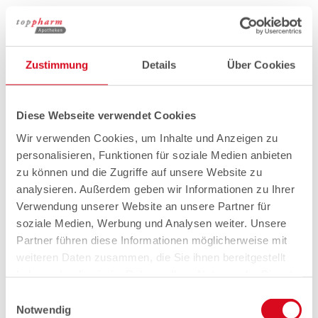
Zustimmung
Details
Über Cookies
Diese Webseite verwendet Cookies
Wir verwenden Cookies, um Inhalte und Anzeigen zu
personalisieren, Funktionen für soziale Medien anbieten
zu können und die Zugriffe auf unsere Website zu
analysieren. Außerdem geben wir Informationen zu Ihrer
Verwendung unserer Website an unsere Partner für
soziale Medien, Werbung und Analysen weiter. Unsere
Partner führen diese Informationen möglicherweise mit
weiteren Daten zusammen, die Sie ihnen bereitgestellt
haben oder die sie im Rahmen Ihrer Nutzung der Dienste
gesammelt haben.
Einwilligungsauswahl
Notwendig