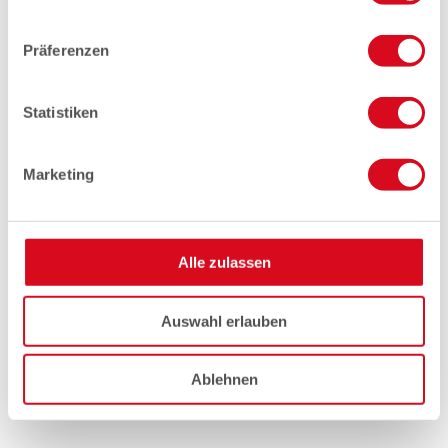
Präferenzen
Statistiken
Marketing
Alle zulassen
Auswahl erlauben
Ablehnen