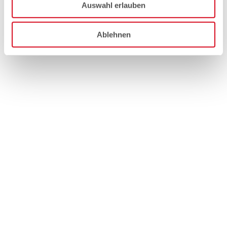
Auswahl erlauben
Ablehnen