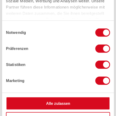
soziale Medien, Werbung und Analysen weiter. Unsere
Partner führen diese Informationen möglicherweise mit
weiteren Daten zusammen, die Sie ihnen bereitgestellt
haben oder die sie im Rahmen Ihrer Nutzung der Dienste
gesammelt haben.
Einwilligungsauswahl
Notwendig
Präferenzen
Statistiken
Marketing
Alle zulassen