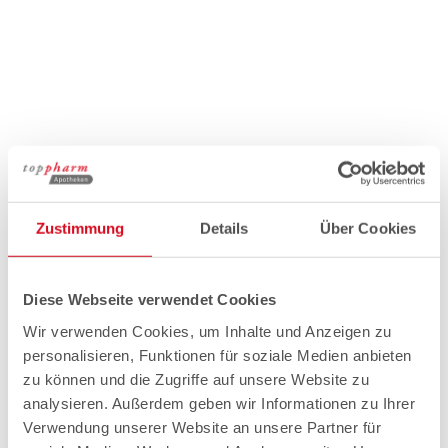
Zustimmung
Details
Über Cookies
Diese Webseite verwendet Cookies
Wir verwenden Cookies, um Inhalte und Anzeigen zu
personalisieren, Funktionen für soziale Medien anbieten
zu können und die Zugriffe auf unsere Website zu
analysieren. Außerdem geben wir Informationen zu Ihrer
Verwendung unserer Website an unsere Partner für