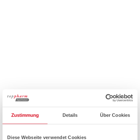
Zustimmung
Details
Über Cookies
Diese Webseite verwendet Cookies