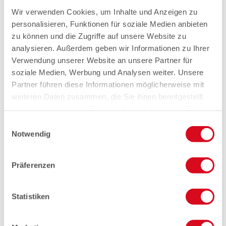
Wir verwenden Cookies, um Inhalte und Anzeigen zu
personalisieren, Funktionen für soziale Medien anbieten
zu können und die Zugriffe auf unsere Website zu
analysieren. Außerdem geben wir Informationen zu Ihrer
Verwendung unserer Website an unsere Partner für
soziale Medien, Werbung und Analysen weiter. Unsere
Partner führen diese Informationen möglicherweise mit
weiteren Daten zusammen, die Sie ihnen bereitgestellt
haben oder die sie im Rahmen Ihrer Nutzung der Dienste
gesammelt haben.
Einwilligungsauswahl
Notwendig
Präferenzen
Statistiken