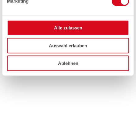
Marketing
Alle zulassen
Auswahl erlauben
Ablehnen