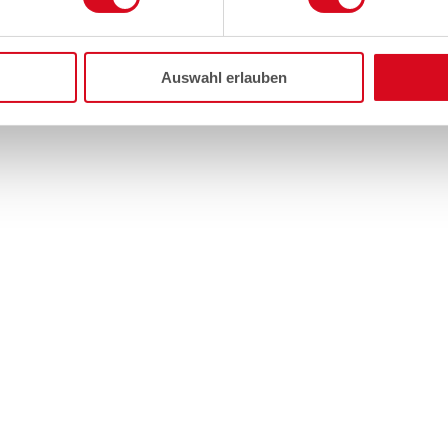
Auswahl erlauben