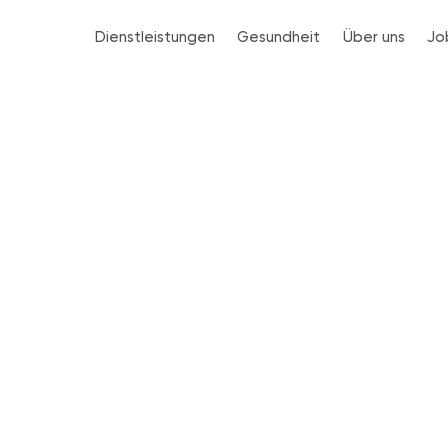
Dienstleistungen
Gesundheit
Über uns
Jo