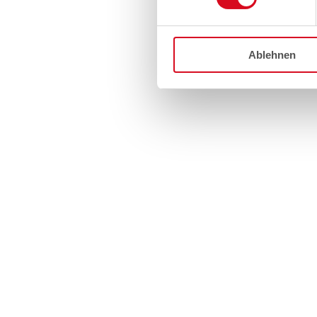
Ablehnen