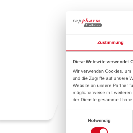
Zustimmung
Diese Webseite verwendet 
Wir verwenden Cookies, um I
und die Zugriffe auf unsere 
Website an unsere Partner fü
möglicherweise mit weiteren
der Dienste gesammelt habe
Einwilligungsauswahl
Notwendig