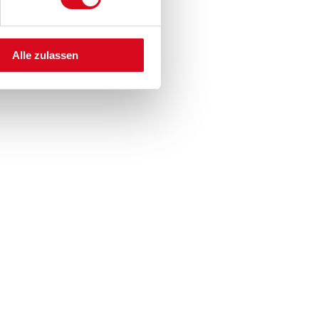
Alle zulassen