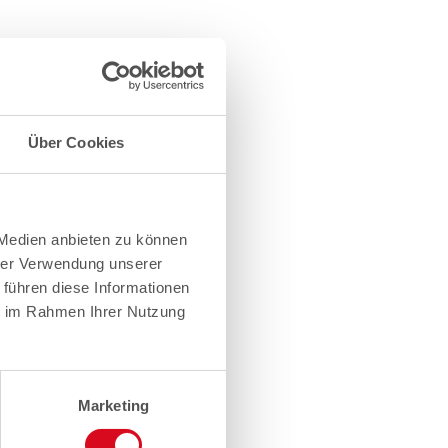
Über Cookies
 Medien anbieten zu können
hrer Verwendung unserer
 führen diese Informationen
ie im Rahmen Ihrer Nutzung
Marketing