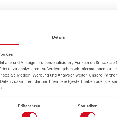
Details
Cookies
nhalte und Anzeigen zu personalisieren, Funktionen für soziale
Website zu analysieren. Außerdem geben wir Informationen zu I
r soziale Medien, Werbung und Analysen weiter. Unsere Partner
 Daten zusammen, die Sie ihnen bereitgestellt haben oder die s
n.
Präferenzen
Statistiken