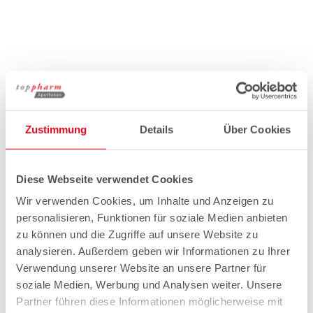
Zustimmung
Details
Über Cookies
Diese Webseite verwendet Cookies
Wir verwenden Cookies, um Inhalte und Anzeigen zu
personalisieren, Funktionen für soziale Medien anbieten
zu können und die Zugriffe auf unsere Website zu
analysieren. Außerdem geben wir Informationen zu Ihrer
Verwendung unserer Website an unsere Partner für
soziale Medien, Werbung und Analysen weiter. Unsere
Partner führen diese Informationen möglicherweise mit