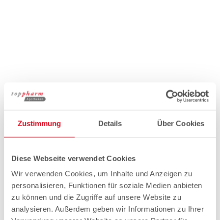
Zustimmung
Details
Über Cookies
Diese Webseite verwendet Cookies
Wir verwenden Cookies, um Inhalte und Anzeigen zu
personalisieren, Funktionen für soziale Medien anbieten
zu können und die Zugriffe auf unsere Website zu
analysieren. Außerdem geben wir Informationen zu Ihrer