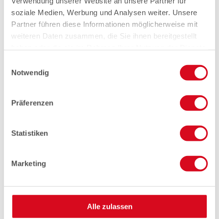
Verwendung unserer Website an unsere Partner für
soziale Medien, Werbung und Analysen weiter. Unsere
Partner führen diese Informationen möglicherweise mit
weiteren Daten zusammen, die Sie ihnen bereitgestellt
haben oder die sie im Rahmen Ihrer Nutzung der Dienste
gesammelt haben.
Einwilligungsauswahl
Notwendig
Präferenzen
Statistiken
Marketing
Alle zulassen