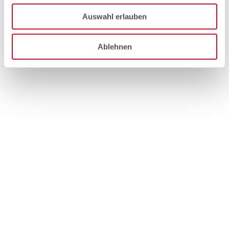
Auswahl erlauben
Ablehnen