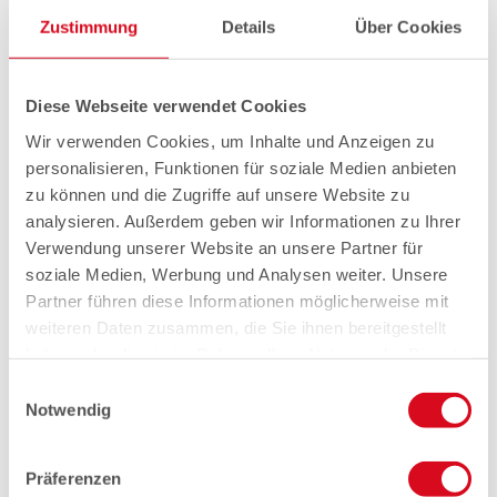
Zustimmung
Details
Über Cookies
Diese Webseite verwendet Cookies
Wir verwenden Cookies, um Inhalte und Anzeigen zu
personalisieren, Funktionen für soziale Medien anbieten
zu können und die Zugriffe auf unsere Website zu
analysieren. Außerdem geben wir Informationen zu Ihrer
Verwendung unserer Website an unsere Partner für
soziale Medien, Werbung und Analysen weiter. Unsere
Partner führen diese Informationen möglicherweise mit
weiteren Daten zusammen, die Sie ihnen bereitgestellt
haben oder die sie im Rahmen Ihrer Nutzung der Dienste
gesammelt haben.
Einwilligungsauswahl
Notwendig
Präferenzen