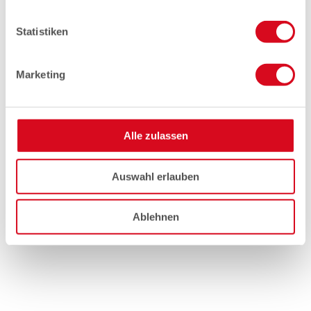
Statistiken
Marketing
Alle zulassen
Auswahl erlauben
Ablehnen