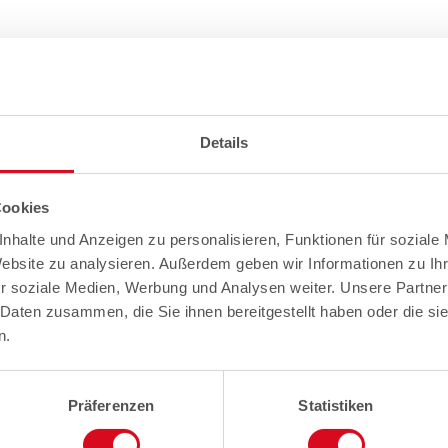
Details
Cookies
nhalte und Anzeigen zu personalisieren, Funktionen für soziale
Website zu analysieren. Außerdem geben wir Informationen zu I
r soziale Medien, Werbung und Analysen weiter. Unsere Partner
 Daten zusammen, die Sie ihnen bereitgestellt haben oder die s
n.
Präferenzen
Statistiken