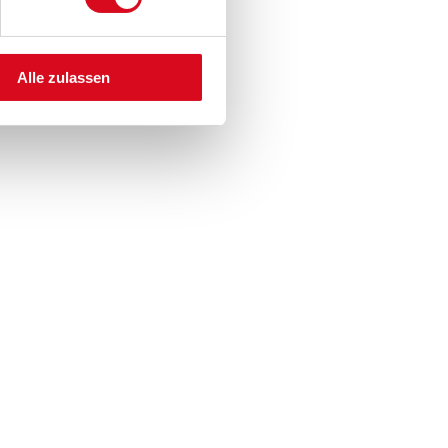
Alle zulassen