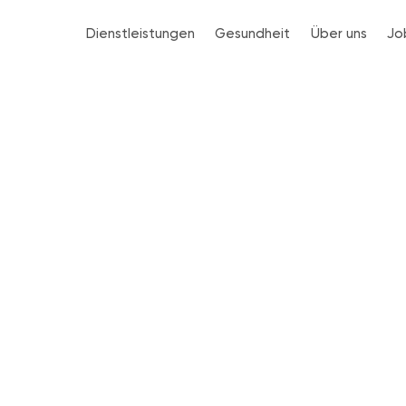
Dienstleistungen
Gesundheit
Über uns
Jo