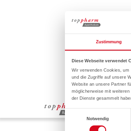
Zustimmung
Diese Webseite verwendet 
Wir verwenden Cookies, um I
und die Zugriffe auf unsere 
Website an unsere Partner fü
möglicherweise mit weiteren
der Dienste gesammelt habe
Einwilligungsauswahl
Notwendig