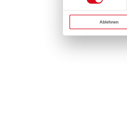
Ablehnen