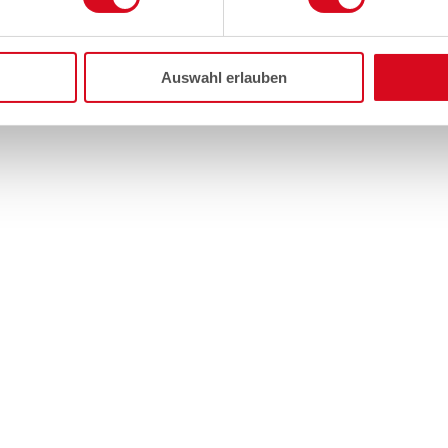
Auswahl erlauben