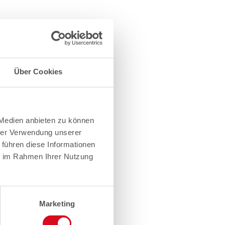
Über Cookies
 Medien anbieten zu können
hrer Verwendung unserer
 führen diese Informationen
ie im Rahmen Ihrer Nutzung
Marketing