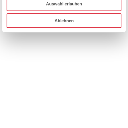
Auswahl erlauben
Ablehnen