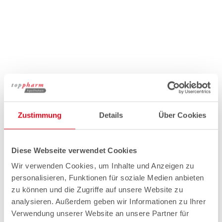
Zustimmung
Details
Über Cookies
Diese Webseite verwendet Cookies
Wir verwenden Cookies, um Inhalte und Anzeigen zu
personalisieren, Funktionen für soziale Medien anbieten
zu können und die Zugriffe auf unsere Website zu
analysieren. Außerdem geben wir Informationen zu Ihrer
Verwendung unserer Website an unsere Partner für