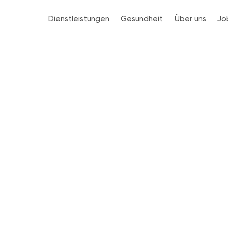
Dienstleistungen
Gesundheit
Über uns
Jo