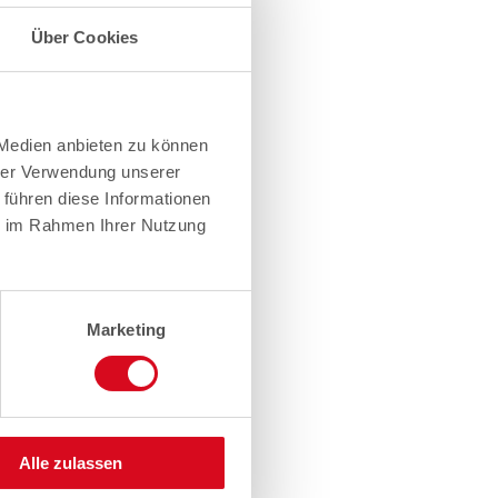
Über Cookies
 Medien anbieten zu können
hrer Verwendung unserer
 führen diese Informationen
ie im Rahmen Ihrer Nutzung
Marketing
Alle zulassen