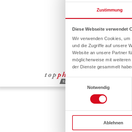
Zustimmung
Diese Webseite verwendet 
Wir verwenden Cookies, um I
und die Zugriffe auf unsere 
Website an unsere Partner fü
möglicherweise mit weiteren
der Dienste gesammelt habe
Einwilligungsauswahl
Notwendig
Ablehnen