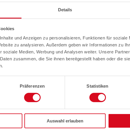
Details
Cookies
nhalte und Anzeigen zu personalisieren, Funktionen für soziale
Website zu analysieren. Außerdem geben wir Informationen zu I
r soziale Medien, Werbung und Analysen weiter. Unsere Partner
 Daten zusammen, die Sie ihnen bereitgestellt haben oder die s
n.
Präferenzen
Statistiken
Auswahl erlauben