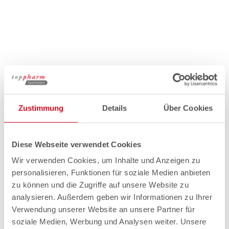
Zustimmung
Details
Über Cookies
Diese Webseite verwendet Cookies
Wir verwenden Cookies, um Inhalte und Anzeigen zu
personalisieren, Funktionen für soziale Medien anbieten
zu können und die Zugriffe auf unsere Website zu
analysieren. Außerdem geben wir Informationen zu Ihrer
Verwendung unserer Website an unsere Partner für
soziale Medien, Werbung und Analysen weiter. Unsere