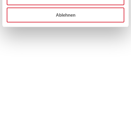
Ablehnen