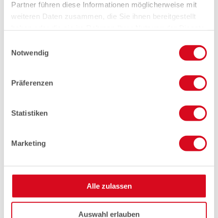
Partner führen diese Informationen möglicherweise mit
weiteren Daten zusammen, die Sie ihnen bereitgestellt
haben oder die sie im Rahmen Ihrer Nutzung der Dienste
gesammelt haben.
Einwilligungsauswahl
Notwendig
Präferenzen
Statistiken
Marketing
Alle zulassen
Auswahl erlauben