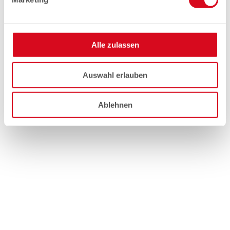
Alle zulassen
Auswahl erlauben
Ablehnen