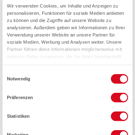
Wir verwenden Cookies, um Inhalte und Anzeigen zu
personalisieren, Funktionen für soziale Medien anbieten
zu können und die Zugriffe auf unsere Website zu
analysieren. Außerdem geben wir Informationen zu Ihrer
Verwendung unserer Website an unsere Partner für
soziale Medien, Werbung und Analysen weiter. Unsere
Partner führen diese Informationen möglicherweise mit
weiteren Daten zusammen, die Sie ihnen bereitgestellt
haben oder die sie im Rahmen Ihrer Nutzung der Dienste
gesammelt haben.
Einwilligungsauswahl
Notwendig
Präferenzen
Statistiken
Marketing