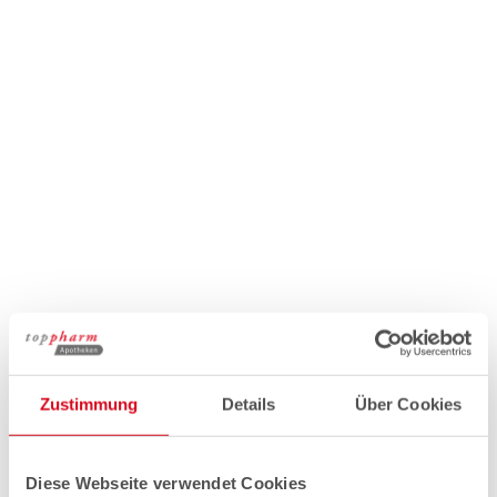
Zustimmung
Details
Über Cookies
Diese Webseite verwendet Cookies