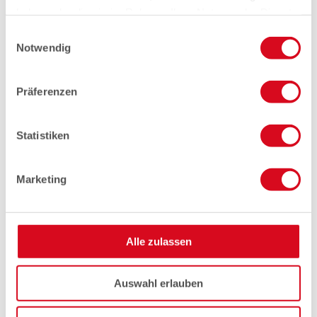
haben oder die sie im Rahmen Ihrer Nutzung der Dienste
gesammelt haben.
Einwilligungsauswahl
Notwendig
Präferenzen
Statistiken
Marketing
Alle zulassen
Auswahl erlauben