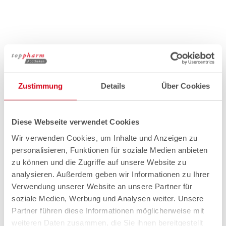
Zustimmung
Details
Über Cookies
Diese Webseite verwendet Cookies
Wir verwenden Cookies, um Inhalte und Anzeigen zu
personalisieren, Funktionen für soziale Medien anbieten
zu können und die Zugriffe auf unsere Website zu
analysieren. Außerdem geben wir Informationen zu Ihrer
Verwendung unserer Website an unsere Partner für
soziale Medien, Werbung und Analysen weiter. Unsere
Partner führen diese Informationen möglicherweise mit
weiteren Daten zusammen, die Sie ihnen bereitgestellt