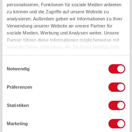
personalisieren, Funktionen für soziale Medien anbieten
zu können und die Zugriffe auf unsere Website zu
analysieren. Außerdem geben wir Informationen zu Ihrer
Verwendung unserer Website an unsere Partner für
soziale Medien, Werbung und Analysen weiter. Unsere
Partner führen diese Informationen möglicherweise mit
weiteren Daten zusammen, die Sie ihnen bereitgestellt
haben oder die sie im Rahmen Ihrer Nutzung der Dienste
gesammelt haben.
Einwilligungsauswahl
Notwendig
Präferenzen
Statistiken
Marketing