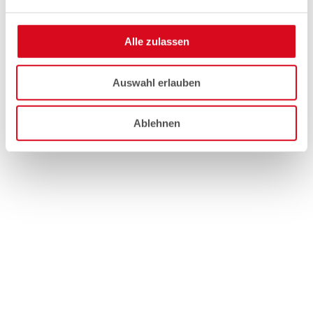
Alle zulassen
Auswahl erlauben
Ablehnen