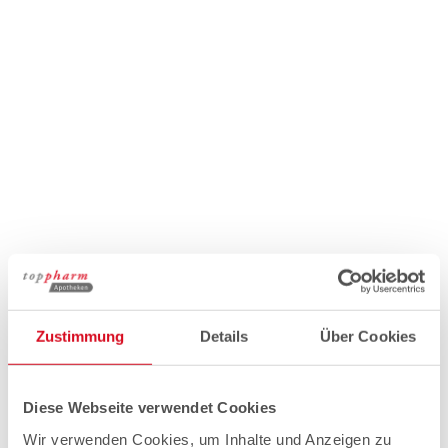
Zustimmung
Details
Über Cookies
Diese Webseite verwendet Cookies
Wir verwenden Cookies, um Inhalte und Anzeigen zu