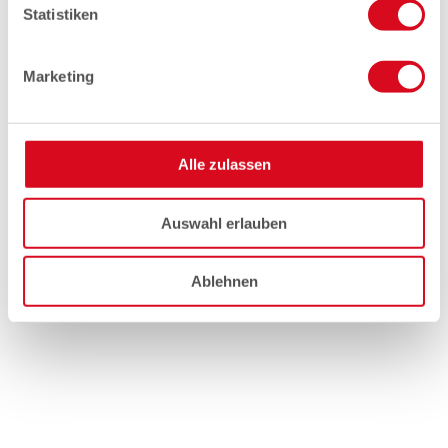
Statistiken
Marketing
Alle zulassen
Auswahl erlauben
Ablehnen