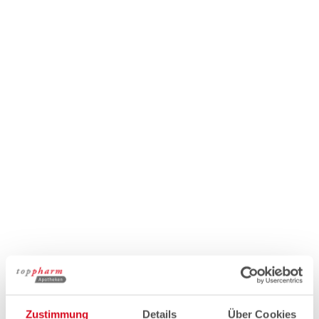
Zustimmung
Details
Über Cookies