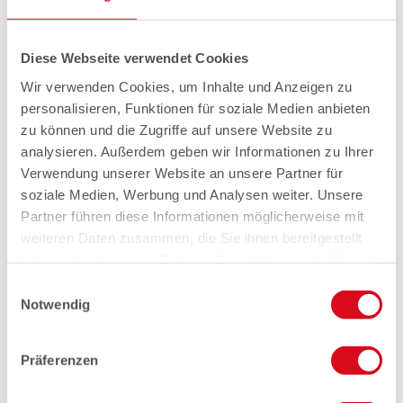
Diese Webseite verwendet Cookies
Wir verwenden Cookies, um Inhalte und Anzeigen zu
personalisieren, Funktionen für soziale Medien anbieten
zu können und die Zugriffe auf unsere Website zu
analysieren. Außerdem geben wir Informationen zu Ihrer
Verwendung unserer Website an unsere Partner für
soziale Medien, Werbung und Analysen weiter. Unsere
Partner führen diese Informationen möglicherweise mit
weiteren Daten zusammen, die Sie ihnen bereitgestellt
haben oder die sie im Rahmen Ihrer Nutzung der Dienste
gesammelt haben.
Einwilligungsauswahl
Notwendig
Präferenzen