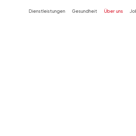
Dienstleistungen
Gesundheit
Über uns
Jo