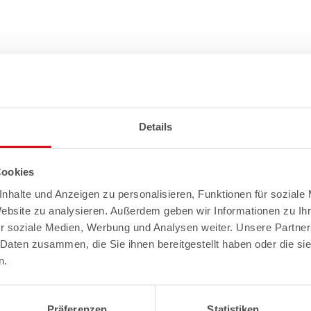
Details
Cookies
nhalte und Anzeigen zu personalisieren, Funktionen für soziale
Website zu analysieren. Außerdem geben wir Informationen zu I
r soziale Medien, Werbung und Analysen weiter. Unsere Partner
 Daten zusammen, die Sie ihnen bereitgestellt haben oder die s
n.
Präferenzen
Statistiken