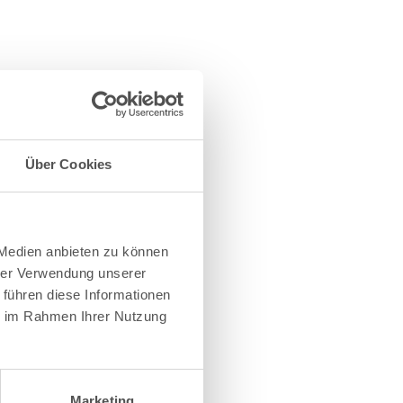
Über Cookies
 Medien anbieten zu können
hrer Verwendung unserer
 führen diese Informationen
ie im Rahmen Ihrer Nutzung
Marketing