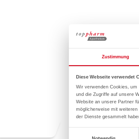
Zustimmung
Diese Webseite verwendet 
Wir verwenden Cookies, um I
und die Zugriffe auf unsere 
Website an unsere Partner fü
möglicherweise mit weiteren
der Dienste gesammelt habe
Einwilligungsauswahl
Notwendig