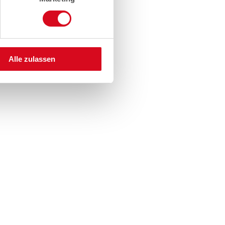
Alle zulassen