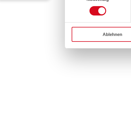
Ablehnen