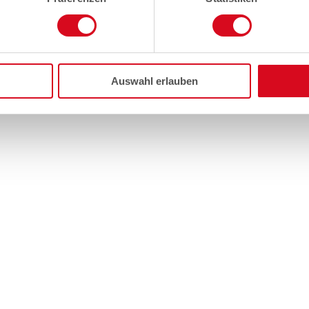
Auswahl erlauben