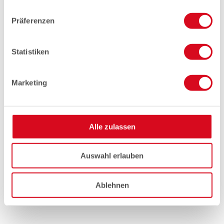
Präferenzen
Statistiken
Marketing
Alle zulassen
Auswahl erlauben
Ablehnen