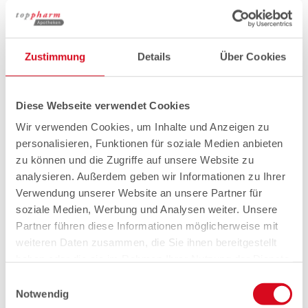
Zustimmung
Details
Über Cookies
Diese Webseite verwendet Cookies
Wir verwenden Cookies, um Inhalte und Anzeigen zu
personalisieren, Funktionen für soziale Medien anbieten
zu können und die Zugriffe auf unsere Website zu
analysieren. Außerdem geben wir Informationen zu Ihrer
Verwendung unserer Website an unsere Partner für
soziale Medien, Werbung und Analysen weiter. Unsere
Partner führen diese Informationen möglicherweise mit
weiteren Daten zusammen, die Sie ihnen bereitgestellt
haben oder die sie im Rahmen Ihrer Nutzung der Dienste
gesammelt haben.
Einwilligungsauswahl
Notwendig