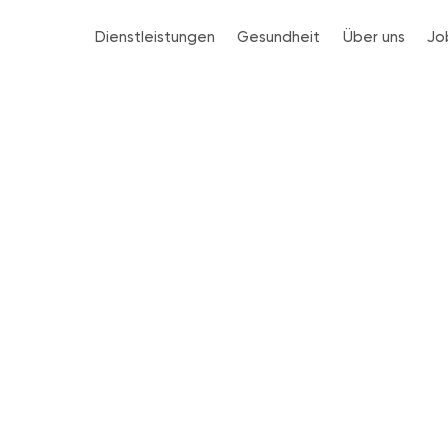
Dienstleistungen
Gesundheit
Über uns
Jo