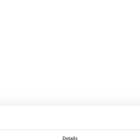
Details