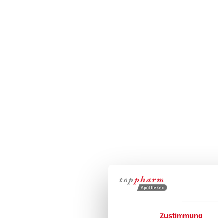
Zustimmung