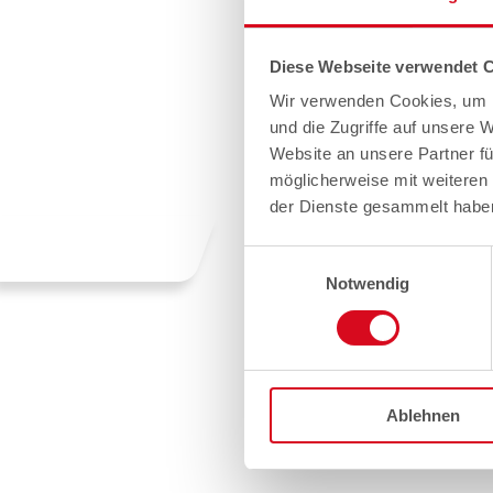
Diese Webseite verwendet 
Wir verwenden Cookies, um I
und die Zugriffe auf unsere 
Website an unsere Partner fü
möglicherweise mit weiteren
der Dienste gesammelt habe
Einwilligungsauswahl
Notwendig
Ablehnen