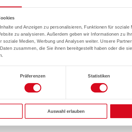
Cookies
nhalte und Anzeigen zu personalisieren, Funktionen für soziale
Website zu analysieren. Außerdem geben wir Informationen zu I
r soziale Medien, Werbung und Analysen weiter. Unsere Partner
 Daten zusammen, die Sie ihnen bereitgestellt haben oder die s
n.
Präferenzen
Statistiken
Auswahl erlauben