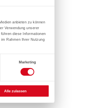
 Medien anbieten zu können
hrer Verwendung unserer
 führen diese Informationen
ie im Rahmen Ihrer Nutzung
Marketing
Alle zulassen