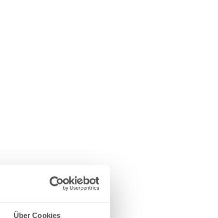
Über Cookies