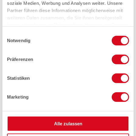
soziale Medien, Werbung und Analysen weiter. Unsere
Partner führen diese Informationen möglicherweise mit
weiteren Daten zusammen, die Sie ihnen bereitgestellt
haben oder die sie im Rahmen Ihrer Nutzung der Dienste
gesammelt haben.
Einwilligungsauswahl
Notwendig
Präferenzen
Statistiken
Marketing
Alle zulassen