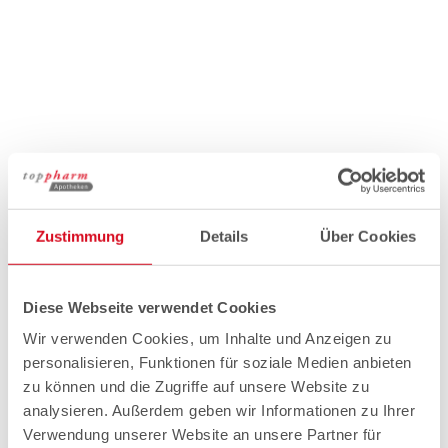
Zustimmung
Details
Über Cookies
Diese Webseite verwendet Cookies
Wir verwenden Cookies, um Inhalte und Anzeigen zu
personalisieren, Funktionen für soziale Medien anbieten
zu können und die Zugriffe auf unsere Website zu
analysieren. Außerdem geben wir Informationen zu Ihrer
Verwendung unserer Website an unsere Partner für