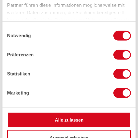
Partner führen diese Informationen möglicherweise mit
weiteren Daten zusammen, die Sie ihnen bereitgestellt
haben oder die sie im Rahmen Ihrer Nutzung der Dienste
gesammelt haben.
Einwilligungsauswahl
Notwendig
Präferenzen
Statistiken
Marketing
Alle zulassen
Auswahl erlauben