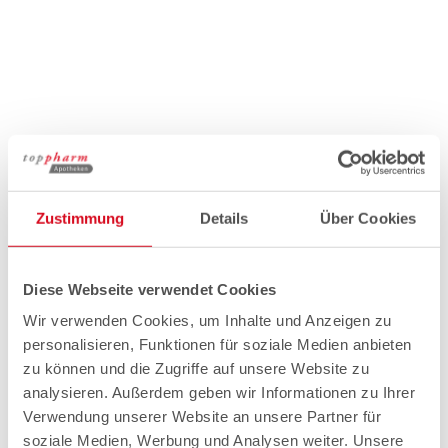
Zustimmung
Details
Über Cookies
Diese Webseite verwendet Cookies
Wir verwenden Cookies, um Inhalte und Anzeigen zu
personalisieren, Funktionen für soziale Medien anbieten
zu können und die Zugriffe auf unsere Website zu
analysieren. Außerdem geben wir Informationen zu Ihrer
Verwendung unserer Website an unsere Partner für
soziale Medien, Werbung und Analysen weiter. Unsere