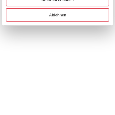
Ablehnen