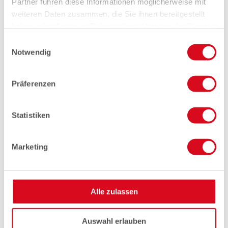
Partner führen diese Informationen möglicherweise mit
weiteren Daten zusammen, die Sie ihnen bereitgestellt
haben oder die sie im Rahmen Ihrer Nutzung der Dienste
gesammelt haben.
Einwilligungsauswahl
Notwendig
Präferenzen
Statistiken
Marketing
Alle zulassen
Auswahl erlauben