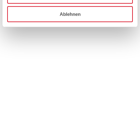
Ablehnen