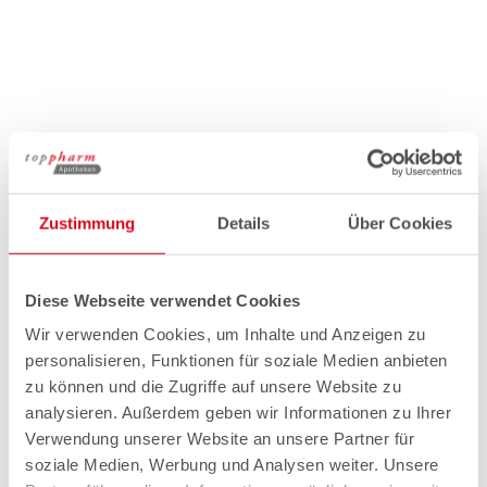
Zustimmung
Details
Über Cookies
Diese Webseite verwendet Cookies
Wir verwenden Cookies, um Inhalte und Anzeigen zu
personalisieren, Funktionen für soziale Medien anbieten
zu können und die Zugriffe auf unsere Website zu
analysieren. Außerdem geben wir Informationen zu Ihrer
Verwendung unserer Website an unsere Partner für
soziale Medien, Werbung und Analysen weiter. Unsere