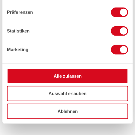
Präferenzen
Statistiken
Marketing
Alle zulassen
Auswahl erlauben
Ablehnen