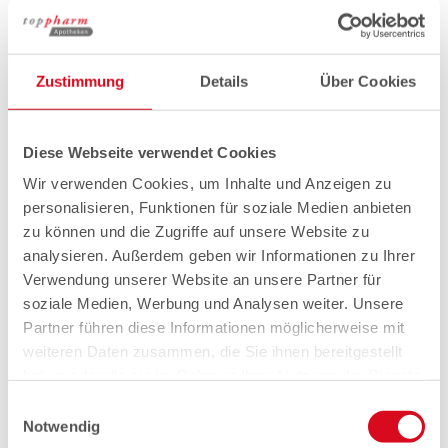
Zustimmung
Details
Über Cookies
Diese Webseite verwendet Cookies
Wir verwenden Cookies, um Inhalte und Anzeigen zu
personalisieren, Funktionen für soziale Medien anbieten
zu können und die Zugriffe auf unsere Website zu
analysieren. Außerdem geben wir Informationen zu Ihrer
Verwendung unserer Website an unsere Partner für
soziale Medien, Werbung und Analysen weiter. Unsere
Partner führen diese Informationen möglicherweise mit
weiteren Daten zusammen, die Sie ihnen bereitgestellt
haben oder die sie im Rahmen Ihrer Nutzung der Dienste
gesammelt haben.
Einwilligungsauswahl
Notwendig