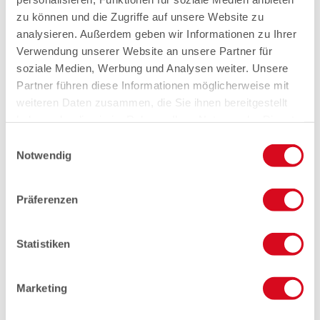
zu können und die Zugriffe auf unsere Website zu
analysieren. Außerdem geben wir Informationen zu Ihrer
Verwendung unserer Website an unsere Partner für
soziale Medien, Werbung und Analysen weiter. Unsere
Partner führen diese Informationen möglicherweise mit
weiteren Daten zusammen, die Sie ihnen bereitgestellt
haben oder die sie im Rahmen Ihrer Nutzung der Dienste
gesammelt haben.
Einwilligungsauswahl
Notwendig
Präferenzen
Statistiken
Marketing