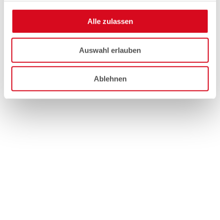
Alle zulassen
Auswahl erlauben
Ablehnen