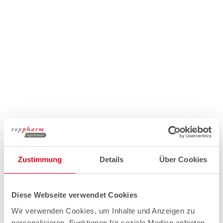
Zustimmung
Details
Über Cookies
Diese Webseite verwendet Cookies
Wir verwenden Cookies, um Inhalte und Anzeigen zu
personalisieren, Funktionen für soziale Medien anbieten