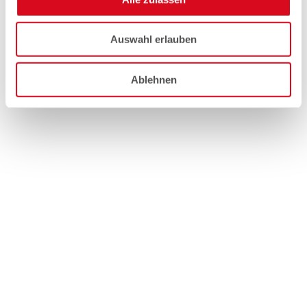
Auswahl erlauben
Ablehnen