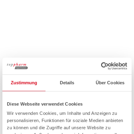
Zustimmung
Details
Über Cookies
Diese Webseite verwendet Cookies
Wir verwenden Cookies, um Inhalte und Anzeigen zu
personalisieren, Funktionen für soziale Medien anbieten
zu können und die Zugriffe auf unsere Website zu