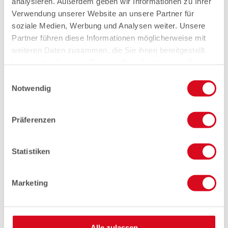
analysieren. Außerdem geben wir Informationen zu Ihrer
Verwendung unserer Website an unsere Partner für
soziale Medien, Werbung und Analysen weiter. Unsere
Partner führen diese Informationen möglicherweise mit
weiteren Daten zusammen, die Sie ihnen bereitgestellt
haben oder die sie im Rahmen Ihrer Nutzung der Dienste
gesammelt haben.
Einwilligungsauswahl
Notwendig
Präferenzen
Statistiken
Marketing
Alle zulassen